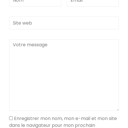
*
mail
*
Site
web
Message
Enregistrer mon nom, mon e-mail et mon site
dans le navigateur pour mon prochain