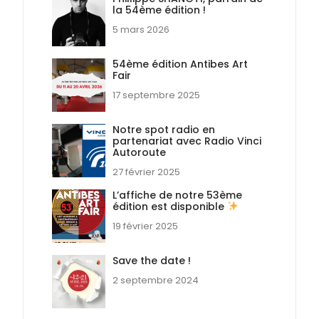
la 54ème édition !
5 mars 2026
54ème édition Antibes Art
Fair
17 septembre 2025
Notre spot radio en
partenariat avec Radio Vinci
Autoroute
27 février 2025
L’affiche de notre 53ème
édition est disponible
19 février 2025
Save the date !
2 septembre 2024