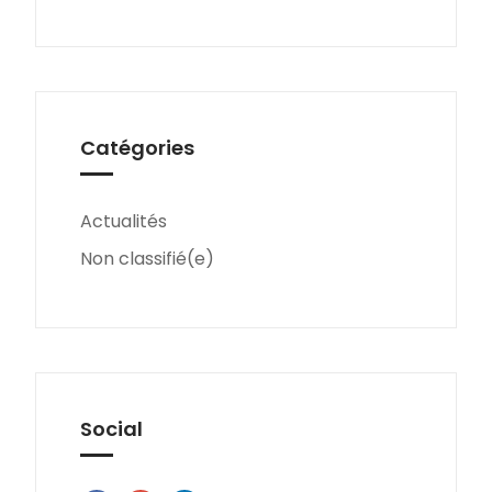
Catégories
Actualités
Non classifié(e)
Social