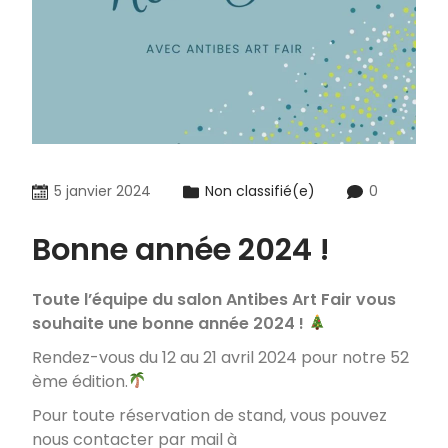
5 janvier 2024
Non classifié(e)
0
Bonne année 2024 !
Toute l’équipe du salon Antibes Art Fair vous
souhaite une bonne année 2024 !
Rendez-vous du 12 au 21 avril 2024 pour notre 52
ème édition.
Pour toute réservation de stand, vous pouvez
nous contacter par mail à