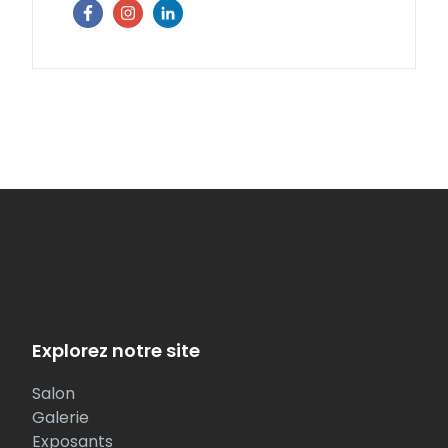
Facebook
Instagram
Linkedin
Explorez notre site
Salon
Galerie
Exposants