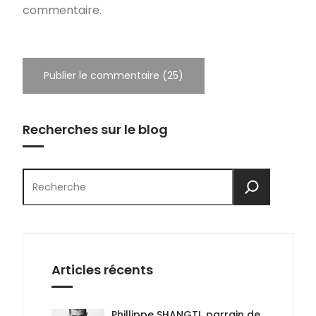
commentaire.
Recherches sur le blog
Rechercher
Articles récents
Phillippe SHANGTI, parrain de