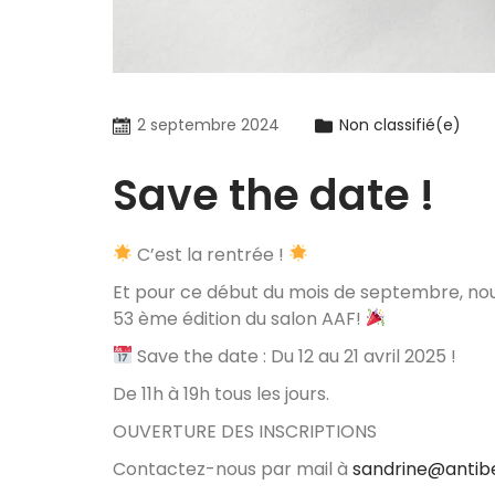
2 septembre 2024
Non classifié(e)
Save the date !
C’est la rentrée !
Et pour ce début du mois de septembre, nou
53 ème édition du salon AAF!
Save the date : Du 12 au 21 avril 2025 !
De 11h à 19h tous les jours.
OUVERTURE DES INSCRIPTIONS
Contactez-nous par mail à
sandrine@antibe