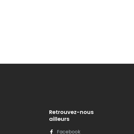
Retrouvez-nous
ailleurs
Facebook