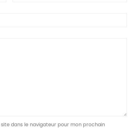
*
site dans le navigateur pour mon prochain