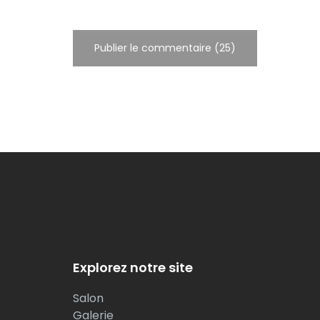
Explorez notre site
Salon
Galerie