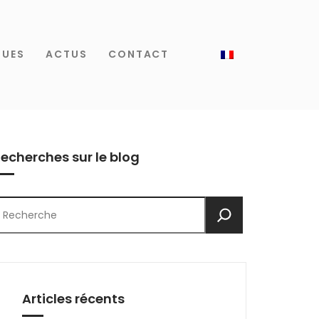
QUES
ACTUS
CONTACT
echerches sur le blog
echercher
Articles récents