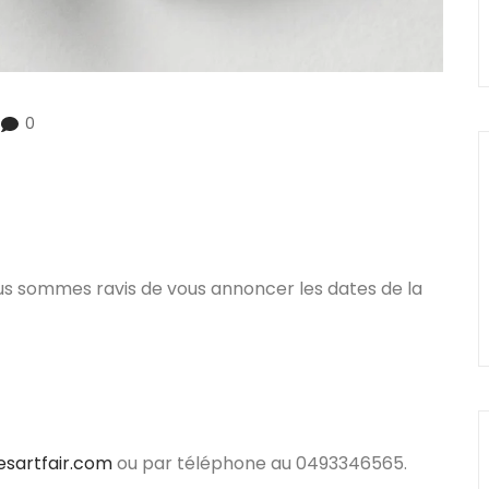
0
s sommes ravis de vous annoncer les dates de la
sartfair.com
ou par téléphone au 0493346565.