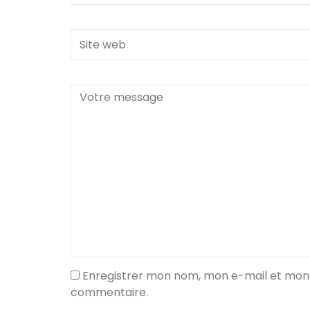
Site
web
Message
Enregistrer mon nom, mon e-mail et mon 
commentaire.