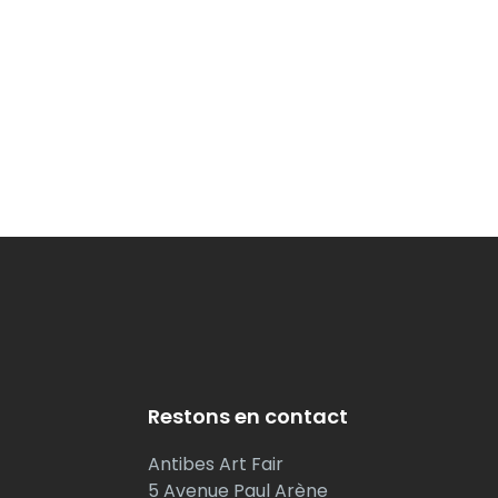
Restons en contact
Antibes Art Fair
5 Avenue Paul Arène