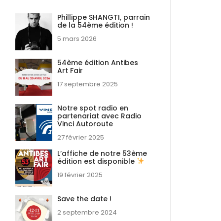
Phillippe SHANGTI, parrain
de la 54ème édition !
5 mars 2026
54ème édition Antibes
Art Fair
17 septembre 2025
Notre spot radio en
partenariat avec Radio
Vinci Autoroute
27 février 2025
L’affiche de notre 53ème
édition est disponible
19 février 2025
Save the date !
2 septembre 2024