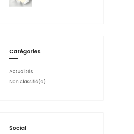
Catégories
Actualités
Non classifié(e)
Social