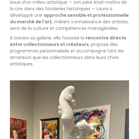
Issue d’un milieu artistique — son père était maître de
la cire dans des fonderies historiques — Laura a
développé une
approche sensible et professionnelle
du marché de l’art
, mêlant connaissance des artistes,
sens de la culture et compétences managériales.
À travers sa galerie, elle favorise la
rencontre directe
entre collectionneurs et créateurs
, propose des
programmes personnalisés et accompagne tant les
amateurs que les collectionneurs dans leurs choix
artistiques.