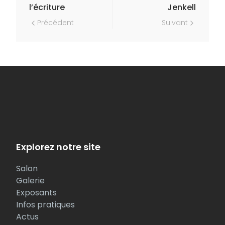
l’écriture
Jenkell
Précédent
Suivant
Explorez notre site
Salon
Galerie
Exposants
Infos pratiques
Actus