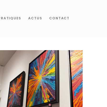
PRATIQUES
ACTUS
CONTACT