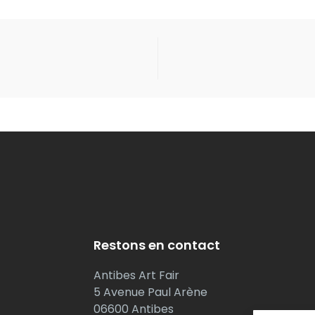
Restons en contact
Antibes Art Fair
5 Avenue Paul Arène
06600 Antibes